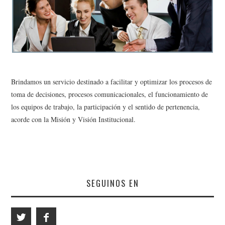
EDUCACIONAL
CONSULTORÍA
EMPRESARIAL
Brindamos un servicio destinado a facilitar y optimizar los procesos de
toma de decisiones, procesos comunicacionales, el funcionamiento de
los equipos de trabajo, la participación y el sentido de pertenencia,
acorde con la Misión y Visión Institucional.
SEGUINOS EN