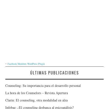
-
Facebook Members WordPress Plugin
ÚLTIMAS PUBLICACIONES
Counseling: Su importancia para el desarrollo personal
La hora de los Counselors – Revista Apertura
Clarin: El counseling, otra modalidad en alza
Infobae: ¿El counseling desbanca al psicoanálisis?