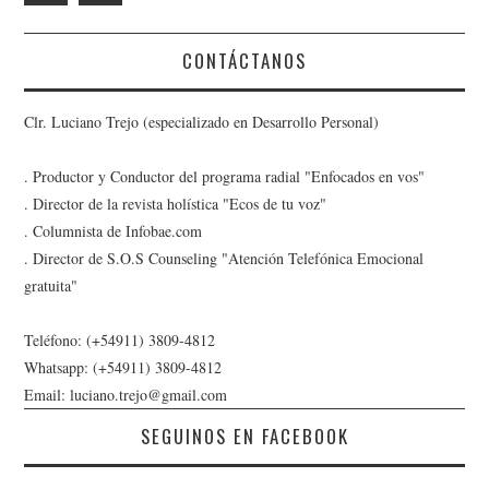
CONTÁCTANOS
Clr. Luciano Trejo (especializado en Desarrollo Personal)
. Productor y Conductor del programa radial "Enfocados en vos"
. Director de la revista holística "Ecos de tu voz"
. Columnista de Infobae.com
. Director de S.O.S Counseling "Atención Telefónica Emocional
gratuita"
Teléfono: (+54911) 3809-4812
Whatsapp: (+54911) 3809-4812
Email: luciano.trejo@gmail.com
SEGUINOS EN FACEBOOK