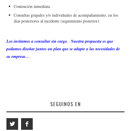
Contención inmediata.
Consultas grupales y/o individuales de acompañamiento, en los
días posteriores al incidente (seguimiento posterior).
Los invitamos a consultar sin cargo. Nuestra propuesta es que
podamos diseñar juntos un plan que se adapte a las necesidades de
su empresa…
SEGUINOS EN