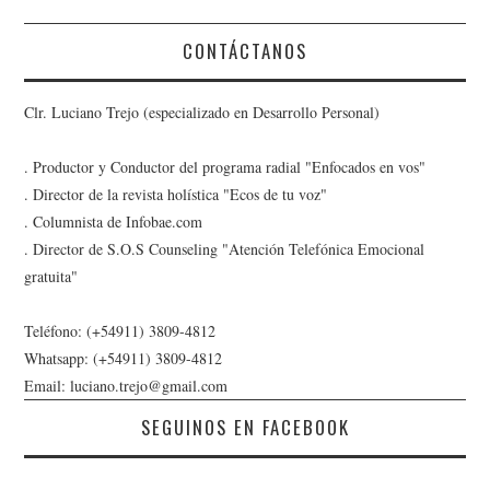
CONTÁCTANOS
Clr. Luciano Trejo (especializado en Desarrollo Personal)
. Productor y Conductor del programa radial "Enfocados en vos"
. Director de la revista holística "Ecos de tu voz"
. Columnista de Infobae.com
. Director de S.O.S Counseling "Atención Telefónica Emocional
gratuita"
Teléfono: (+54911) 3809-4812
Whatsapp: (+54911) 3809-4812
Email: luciano.trejo@gmail.com
SEGUINOS EN FACEBOOK