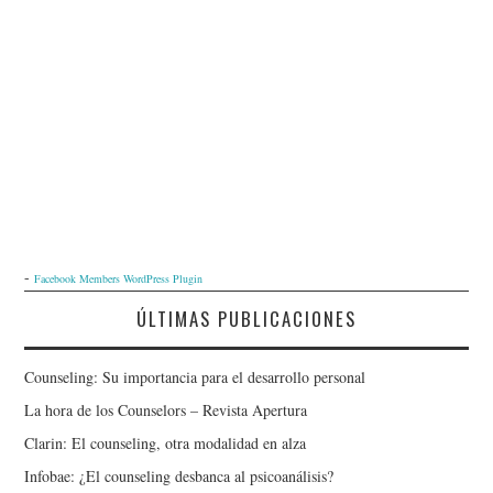
-
Facebook Members WordPress Plugin
ÚLTIMAS PUBLICACIONES
Counseling: Su importancia para el desarrollo personal
La hora de los Counselors – Revista Apertura
Clarin: El counseling, otra modalidad en alza
Infobae: ¿El counseling desbanca al psicoanálisis?